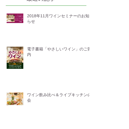
2018年11月ワインセミナーのお知
らせ
電子書籍「やさしいワイン」のご案
内
ワイン飲み比べ＆ライブキッチンの
会