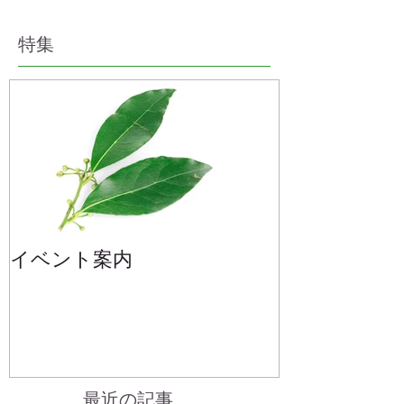
特集
イベント案内
最近の記事