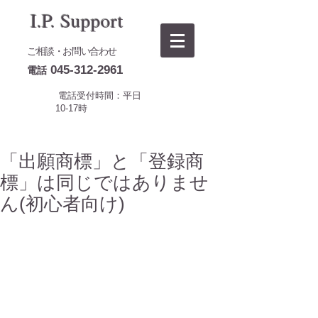
I.P. Support
ご相談・お問い合わせ
045-312-2961
電話
電話受付時間：平日
10-17時
「出願商標」と「登録商
標」は同じではありませ
ん(初心者向け)